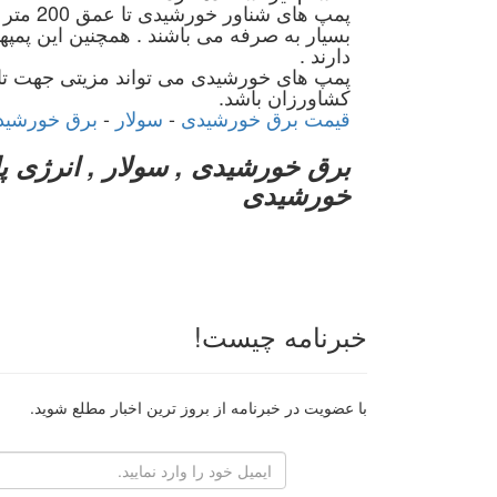
بسیار به صرفه می باشند . همچنین این پمپ
دارند .
پمپ های خورشیدی می تواند مزیتی جهت تامین
کشاورزان باشد.
قیمت برق خورشیدی
-
سولار
-
برق خورشید
برق خورشیدی , سولار , انرژی پا
خورشیدی
خبرنامه چیست!
با عضویت در خبرنامه از بروز ترین اخبار مطلع شوید.
رایانامه