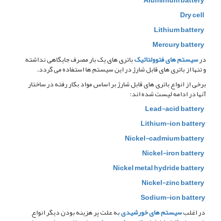
Aluminium battery
Dry cell
Lithium battery
Mercury battery
در
سیستم های فتوولتائیک
باتری های یک بار مصرف جایگاهی نداشته
و تنها از باتری های قابل شارژ در این سیستم ها استفاده می گردد.
برخی از انواع باتری های قابل شارژ بر اساس مواد بکار رفته در ساختار
آنها در ادامه لیست شده اند:
Lead-acid battery
Lithium-ion battery
Nickel-cadmium battery
Nickel-iron battery
Nickel metal hydride battery
Nickel-zinc battery
Sodium-ion battery
در اغلب
سیستم های خورشیدی
به علت پر هزینه بودن دیگر انواع