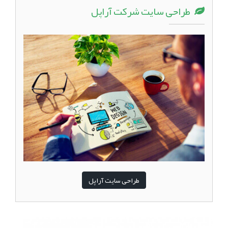
طراحی سایت شرکت آراپل
طراحی سایت آراپل