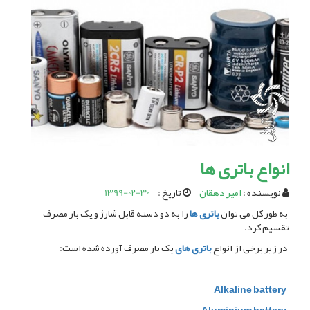
انواع باتری ها
نویسنده :
امیر دهقان
تاریخ :
1399-02-30
به طور کل می توان
باتری ها
را به دو دسته قابل شارژ و یک بار مصرف
تقسیم کرد.
در زیر برخی از انواع
باتری های
یک بار مصرف آورده شده است:
Alkaline battery