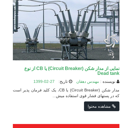
نمایی از مدار شکن (Circuit Breaker) یا CB از نوع
Dead tank
نویسنده :
مهندس دهقان
تاریخ:
1399-02-27
مدار شکن (Circuit Breaker) یا CB، یک کلید فرمان پذیر است
که در پستهای فشار قوی استفاده میش...
مشاهده محتوا