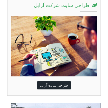
طراحی سایت شرکت آراپل
طراحی سایت آراپل