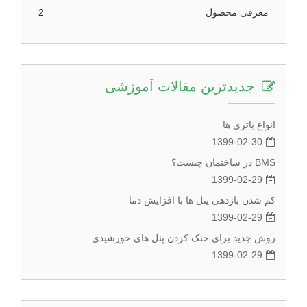
معرفی محصول
2
جدیدترین مقالات آموزشی
انواع باتری ها
1399-02-30
BMS در ساختمان چیست؟
1399-02-29
کم شدن بازدهی پنل ها با افزایش دما
1399-02-29
روش جدید برای خنک کردن پنل های خورشیدی
1399-02-29