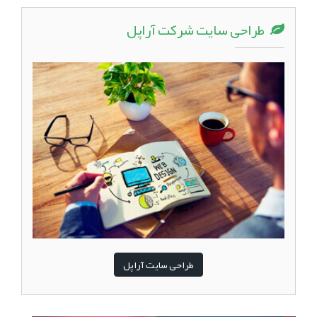
طراحی سایت شرکت آراپل
طراحی سایت آراپل