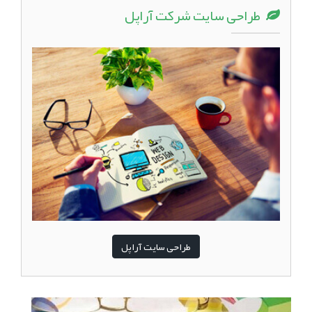
طراحی سایت شرکت آراپل
طراحی سایت آراپل