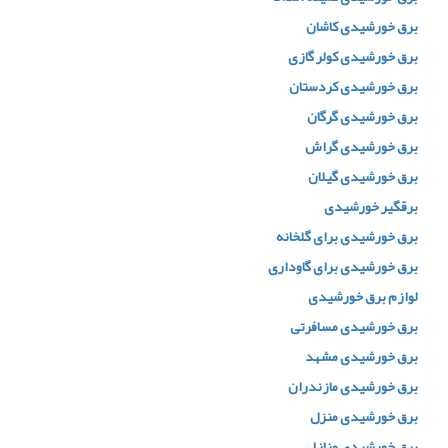
برق خورشیدی کاشان
برق خورشیدی کولر گازی
برق خورشیدی کردستان
برق خورشیدی گرگان
برق خورشیدی گراش
برق خورشیدی گیلان
برقگیر خورشیدی
برق خورشیدی برای گلخانه
برق خورشیدی برای گاوداری
لوازم برق خورشیدی
برق خورشیدی مسافرتی
برق خورشیدی مشهد
برق خورشیدی مازندران
برق خورشیدی منزل
برق خورشیدی منازل