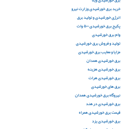
برق خورشیدی ویلا
خرید برق خورشیدی وزارت نیرو
انرژی خورشیدی و تولید برق
پکیج برق خورشیدی 500 وات
وام برق خورشیدی
تولید و فروش برق خورشیدی
مزایا و معایب برق خورشیدی
برق خورشیدی همدان
برق خورشیدی هزینه
برق خورشیدی هرات
برق های خورشیدی
نیروگاه برق خورشیدی همدان
برق خورشیدی در هند
قیمت برق خورشیدی همراه
برق خورشیدی یزد