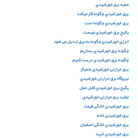
جعبه برق خورشیدی
برق خورشیدی چگونه کار میکند
برق خورشیدی چگونه است
پکیج برق خورشیدی چیست
انرژی خورشیدی چگونه به برق تبدیل می شود
چگونه برق خورشیدی بسازیم
چگونه برق خورشیدی درست کنیم
برق حرارتی خورشیدی متمرکز
نیروگاه برق حرارتی خورشیدی
پکیج برق خورشیدی قابل حمل
تولید برق حرارتی خورشیدی
برق خورشیدی خانگی قیمت
برق خورشیدی خانه
برق خورشیدی خانگی اصفهان
برق خورشیدی خرید