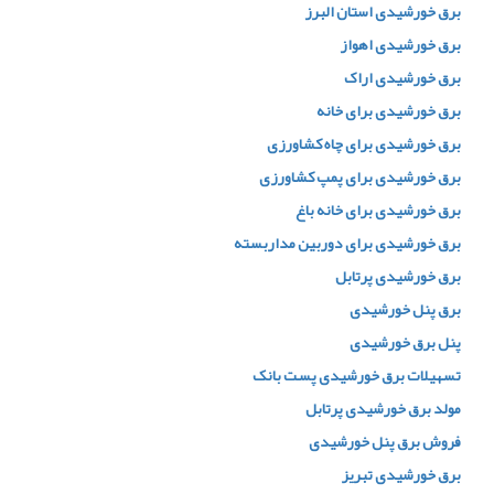
برق خورشیدی استان البرز
برق خورشیدی اهواز
برق خورشیدی اراک
برق خورشیدی برای خانه
برق خورشیدی برای چاه کشاورزی
برق خورشیدی برای پمپ کشاورزی
برق خورشیدی برای خانه باغ
برق خورشیدی برای دوربین مداربسته
برق خورشیدی پرتابل
برق پنل خورشیدی
پنل برق خورشیدی
تسهیلات برق خورشیدی پست بانک
مولد برق خورشیدی پرتابل
فروش برق پنل خورشیدی
برق خورشیدی تبریز