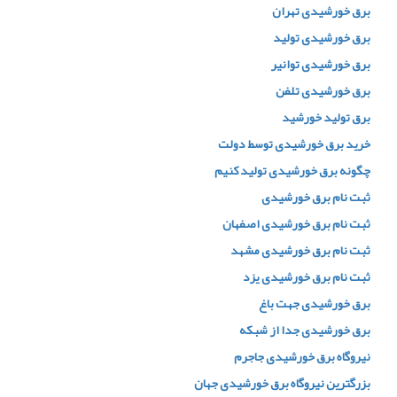
برق خورشیدی تهران
برق خورشیدی تولید
برق خورشیدی توانیر
برق خورشیدی تلفن
برق تولید خورشید
خرید برق خورشیدی توسط دولت
چگونه برق خورشیدی تولید کنیم
ثبت نام برق خورشیدی
ثبت نام برق خورشیدی اصفهان
ثبت نام برق خورشیدی مشهد
ثبت نام برق خورشیدی یزد
برق خورشیدی جهت باغ
برق خورشیدی جدا از شبکه
نیروگاه برق خورشیدی جاجرم
بزرگترین نیروگاه برق خورشیدی جهان