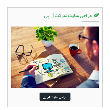
طراحی سایت شرکت آراپل
طراحی سایت آراپل