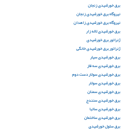
برق خورشیدی زنجان
نیروگاه برق خورشیدی زنجان
نیروگاه برق خورشیدی زاهدان
برق خورشیدی لاله زار
ژنراتور برق خورشیدی
ژنراتور برق خورشیدی خانگی
برق خورشیدی سیار
برق خورشیدی سه فاز
برق خورشیدی سولار دست دوم
برق خورشیدی سولار
برق خورشیدی سمنان
برق خورشیدی سنندج
برق خورشیدی ساتبا
برق خورشیدی ساختمان
برق سلول خورشیدی