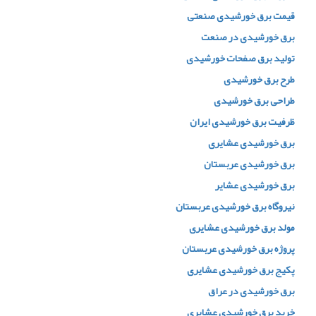
قیمت برق خورشیدی صنعتی
برق خورشیدی در صنعت
تولید برق صفحات خورشیدی
طرح برق خورشیدی
طراحی برق خورشیدی
ظرفیت برق خورشیدی ایران
برق خورشیدی عشایری
برق خورشیدی عربستان
برق خورشیدی عشایر
نیروگاه برق خورشیدی عربستان
مولد برق خورشیدی عشایری
پروژه برق خورشیدی عربستان
پکیج برق خورشیدی عشایری
برق خورشیدی در عراق
خرید برق خورشیدی عشایری