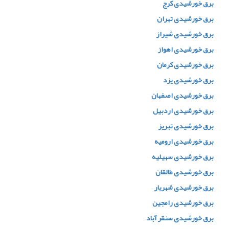
برق خورشیدی کرج
برق خورشیدی تهران
برق خورشیدی شیراز
برق خورشیدی اهواز
برق خورشیدی کرمان
برق خورشیدی یزد
برق خورشیدی اصفهان
برق خورشیدی اردبیل
برق خورشیدی تبریز
برق خورشیدی ارومیه
برق خورشیدی سهیلیه
برق خورشیدی طالقان
برق خورشیدی شهریار
برق خورشیدی رامجین
برق خورشیدی سنقر آباد