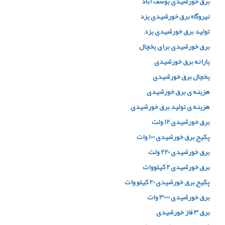
برق خورشیدی یوسف آباد
نیروگاه برق خورشیدی یزد
تولید برق خورشیدی یزد
برق خورشیدی برای یخچال
یارانه برق خورشیدی
یخچال برق خورشیدی
هزینه ی برق خورشیدی
هزینه ی تولید برق خورشیدی
برق خورشیدی 12 ولت
پکیج برق خورشیدی 100 وات
برق خورشیدی 220 ولت
برق خورشیدی 2 کیلووات
پکیج برق خورشیدی 20 کیلو وات
برق خورشیدی 3000 وات
برق 3 فاز خورشیدی