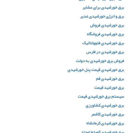
برق خورشیدی برای عشایر
برق و انرژی خورشیدی غدیر
برق خورشیدی فروش
برق خورشیدی فروشگاه
برق خورشیدی فتوولتائیک
برق خورشیدی در فارس
فروش برق خورشیدی به دولت
برق خورشیدی قیمت پنل خورشیدی
برق خورشیدی قم
برق خورشید قیمت
سیستم برق خورشیدی قیمت
برق خورشیدی کشاورزی
برق خورشیدی کاشمر
برق خورشیدی کرمانشاه
برق خورشیدی کمیته امداد