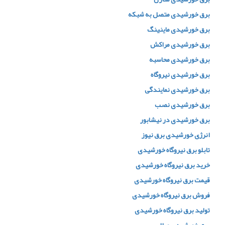
برق خورشیدی متصل به شبکه
برق خورشیدی ماینینگ
برق خورشیدی مراکش
برق خورشیدی محاسبه
برق خورشیدی نیروگاه
برق خورشیدی نمایندگی
برق خورشیدی نصب
برق خورشیدی در نیشابور
انرژی خورشیدی برق نیوز
تابلو برق نیروگاه خورشیدی
خرید برق نیروگاه خورشیدی
قیمت برق نیروگاه خورشیدی
فروش برق نیروگاه خورشیدی
تولید برق نیروگاه خورشیدی