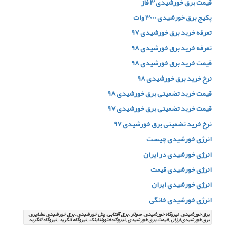
قیمت برق خورشیدی 3 فاز
پکیج برق خورشیدی 3000 وات
تعرفه خرید برق خورشیدی 97
تعرفه خرید برق خورشیدی 98
قیمت خرید برق خورشیدی 98
نرخ خرید برق خورشیدی 98
قیمت خرید تضمینی برق خورشیدی 98
قیمت خرید تضمینی برق خورشیدی 97
نرخ خرید تضمینی برق خورشیدی 97
انرژی خورشیدی چیست
انرژی خورشیدی در ایران
انرژی خورشیدی قیمت
انرژی خورشیدی ایران
انرژی خورشیدی خانگی
برق خورشیدی , نیروگاه خورشیدی , سولار , برق آفتابی , پنل خورشیدی , برق خورشیدی عشایری ,
برق خورشیدی ارزان , قیمت برق خورشیدی , نیروگاه فتوولتایئک , نیروگاه آنگرید , نیروگاه آفگرید