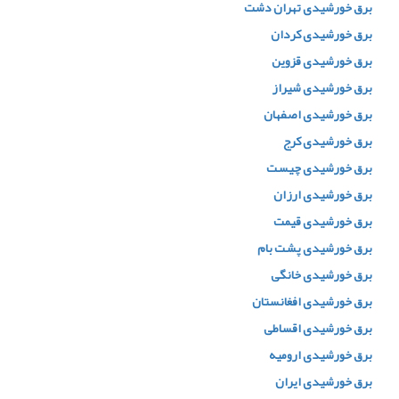
برق خورشیدی تهران دشت
برق خورشیدی کردان
برق خورشیدی قزوین
برق خورشیدی شیراز
برق خورشیدی اصفهان
برق خورشیدی کرج
برق خورشیدی چیست
برق خورشیدی ارزان
برق خورشیدی قیمت
برق خورشیدی پشت بام
برق خورشیدی خانگی
برق خورشیدی افغانستان
برق خورشیدی اقساطی
برق خورشیدی ارومیه
برق خورشیدی ایران