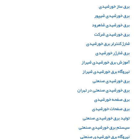
برق ساز خورشیدی
برق خورشیدی شیپور
برق خورشیدی شاهرود
برق خورشیدی شرکت
شارژ کنترلر برق خورشیدی
برق شارژر خورشیدی
آموزش برق خورشیدی شیراز
نیروگاه برق خورشیدی شیراز
برق خورشیدی صنعتی
برق خورشیدی صنعتی در تهران
برق صفحه خورشیدی
برق صفحات خورشیدی
تولید برق خورشیدی صنعتی
سیستم برق خورشیدی صنعتی
نیروگاه برق خورشیدی صنعتی