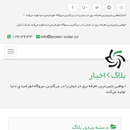
-
اخبارابوظبی پایین‌ترین تعرفه برق در جهان را در بزرگترین نیروگاه خورشیدی دنیا تولید می‌کند
ابوظبی پایین‌ترین تعرفه برق در جهان را در بزرگترین نیروگاه خورشیدی دنیا تولید می‌کند شرکت آراپل
(026) 36133
info
power-solar.co
Toggle
gation
بلاگ
اخبار
ابوظبی پایین‌ترین تعرفه برق در جهان را در بزرگترین نیروگاه خورشیدی دنیا
تولید می‌کند
دسته بندی بلاگ