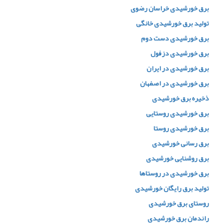
برق خورشیدی خراسان رضوی
تولید برق خورشیدی خانگی
برق خورشیدی دست دوم
برق خورشیدی دزفول
برق خورشیدی در ایران
برق خورشیدی در اصفهان
ذخیره برق خورشیدی
برق خورشیدی روستایی
برق خورشیدی روستا
برق رسانی خورشیدی
برق روشنایی خورشیدی
برق خورشیدی در روستاها
تولید برق رایگان خورشیدی
روستای برق خورشیدی
راندمان برق خورشیدی