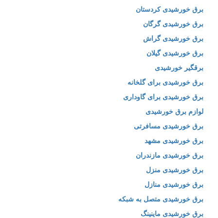
برق خورشیدی کردستان
برق خورشیدی گرگان
برق خورشیدی گراش
برق خورشیدی گیلان
برقگیر خورشیدی
برق خورشیدی برای گلخانه
برق خورشیدی برای گاوداری
لوازم برق خورشیدی
برق خورشیدی مسافرتی
برق خورشیدی مشهد
برق خورشیدی مازندران
برق خورشیدی منزل
برق خورشیدی منازل
برق خورشیدی متصل به شبکه
برق خورشیدی ماینینگ