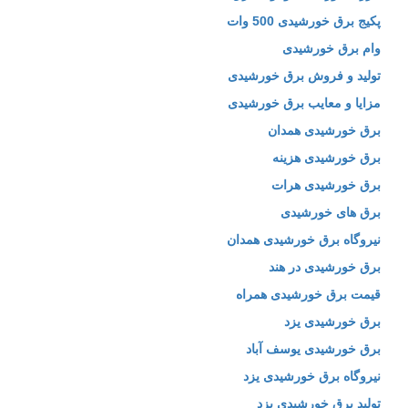
پکیج برق خورشیدی 500 وات
وام برق خورشیدی
تولید و فروش برق خورشیدی
مزایا و معایب برق خورشیدی
برق خورشیدی همدان
برق خورشیدی هزینه
برق خورشیدی هرات
برق های خورشیدی
نیروگاه برق خورشیدی همدان
برق خورشیدی در هند
قیمت برق خورشیدی همراه
برق خورشیدی یزد
برق خورشیدی یوسف آباد
نیروگاه برق خورشیدی یزد
تولید برق خورشیدی یزد