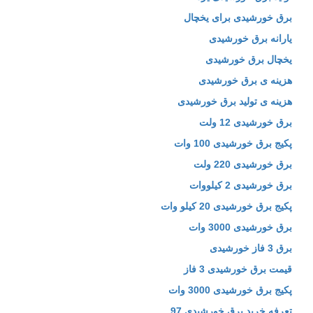
برق خورشیدی برای یخچال
یارانه برق خورشیدی
یخچال برق خورشیدی
هزینه ی برق خورشیدی
هزینه ی تولید برق خورشیدی
برق خورشیدی 12 ولت
پکیج برق خورشیدی 100 وات
برق خورشیدی 220 ولت
برق خورشیدی 2 کیلووات
پکیج برق خورشیدی 20 کیلو وات
برق خورشیدی 3000 وات
برق 3 فاز خورشیدی
قیمت برق خورشیدی 3 فاز
پکیج برق خورشیدی 3000 وات
تعرفه خرید برق خورشیدی 97