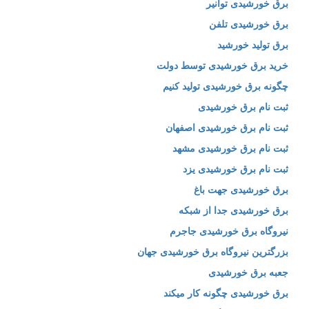
برق خورشیدی توانیر
برق خورشیدی تلفن
برق تولید خورشید
خرید برق خورشیدی توسط دولت
چگونه برق خورشیدی تولید کنیم
ثبت نام برق خورشیدی
ثبت نام برق خورشیدی اصفهان
ثبت نام برق خورشیدی مشهد
ثبت نام برق خورشیدی یزد
برق خورشیدی جهت باغ
برق خورشیدی جدا از شبکه
نیروگاه برق خورشیدی جاجرم
بزرگترین نیروگاه برق خورشیدی جهان
جعبه برق خورشیدی
برق خورشیدی چگونه کار میکند