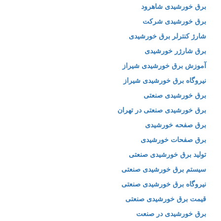
برق خورشیدی شاهرود
برق خورشیدی شرکت
شارژ کنترلر برق خورشیدی
برق شارژر خورشیدی
آموزش برق خورشیدی شیراز
نیروگاه برق خورشیدی شیراز
برق خورشیدی صنعتی
برق خورشیدی صنعتی در تهران
برق صفحه خورشیدی
برق صفحات خورشیدی
تولید برق خورشیدی صنعتی
سیستم برق خورشیدی صنعتی
نیروگاه برق خورشیدی صنعتی
قیمت برق خورشیدی صنعتی
برق خورشیدی در صنعت