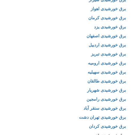
برق خورشیدی اهواز
برق خورشیدی کرمان
برق خورشیدی یزد
برق خورشیدی اصفهان
برق خورشیدی اردبیل
برق خورشیدی تبریز
برق خورشیدی ارومیه
برق خورشیدی سهیلیه
برق خورشیدی طالقان
برق خورشیدی شهریار
برق خورشیدی رامجین
برق خورشیدی سنقر آباد
برق خورشیدی تهران دشت
برق خورشیدی کردان