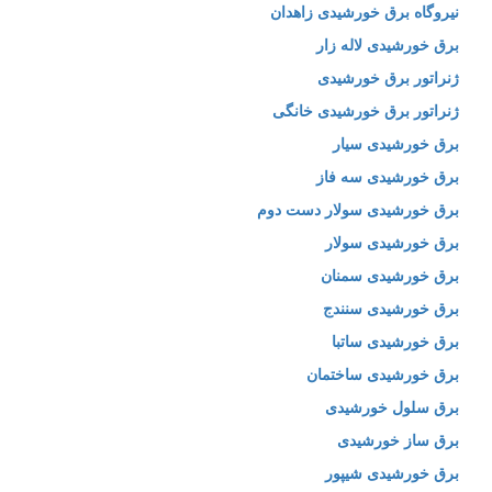
نیروگاه برق خورشیدی زاهدان
برق خورشیدی لاله زار
ژنراتور برق خورشیدی
ژنراتور برق خورشیدی خانگی
برق خورشیدی سیار
برق خورشیدی سه فاز
برق خورشیدی سولار دست دوم
برق خورشیدی سولار
برق خورشیدی سمنان
برق خورشیدی سنندج
برق خورشیدی ساتبا
برق خورشیدی ساختمان
برق سلول خورشیدی
برق ساز خورشیدی
برق خورشیدی شیپور