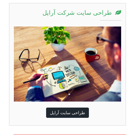
طراحی سایت شرکت آراپل
طراحی سایت آراپل