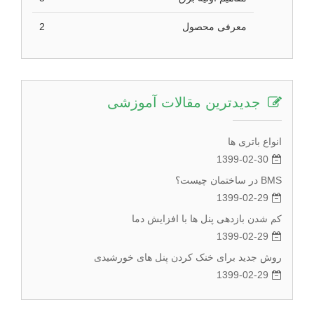
معرفی محصول
2
جدیدترین مقالات آموزشی
انواع باتری ها
1399-02-30
BMS در ساختمان چیست؟
1399-02-29
کم شدن بازدهی پنل ها با افزایش دما
1399-02-29
روش جدید برای خنک کردن پنل های خورشیدی
1399-02-29