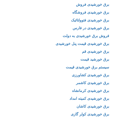
برق خورشیدی فروش
برق خورشیدی فروشگاه
برق خورشیدی فتوولتائیک
برق خورشیدی در فارس
فروش برق خورشیدی به دولت
برق خورشیدی قیمت پنل خورشیدی
برق خورشیدی قم
برق خورشید قیمت
سیستم برق خورشیدی قیمت
برق خورشیدی کشاورزی
برق خورشیدی کاشمر
برق خورشیدی کرمانشاه
برق خورشیدی کمیته امداد
برق خورشیدی کاشان
برق خورشیدی کولر گازی