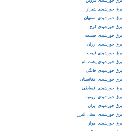
برق خورشیدی قزوین
برق خورشیدی شیراز
برق خورشیدی اصفهان
برق خورشیدی کرج
برق خورشیدی چیست
برق خورشیدی ارزان
برق خورشیدی قیمت
برق خورشیدی پشت بام
برق خورشیدی خانگی
برق خورشیدی افغانستان
برق خورشیدی اقساطی
برق خورشیدی ارومیه
برق خورشیدی ایران
برق خورشیدی استان البرز
برق خورشیدی اهواز