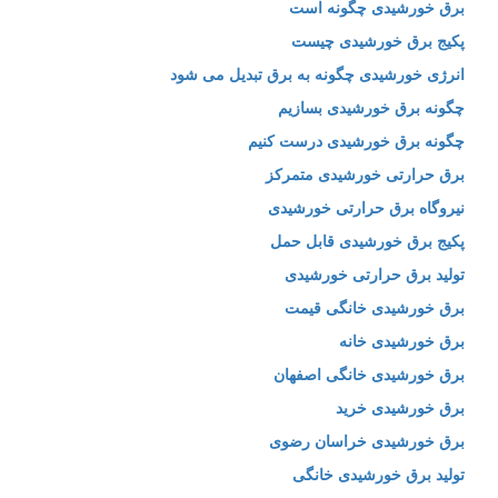
برق خورشیدی چگونه است
پکیج برق خورشیدی چیست
انرژی خورشیدی چگونه به برق تبدیل می شود
چگونه برق خورشیدی بسازیم
چگونه برق خورشیدی درست کنیم
برق حرارتی خورشیدی متمرکز
نیروگاه برق حرارتی خورشیدی
پکیج برق خورشیدی قابل حمل
تولید برق حرارتی خورشیدی
برق خورشیدی خانگی قیمت
برق خورشیدی خانه
برق خورشیدی خانگی اصفهان
برق خورشیدی خرید
برق خورشیدی خراسان رضوی
تولید برق خورشیدی خانگی