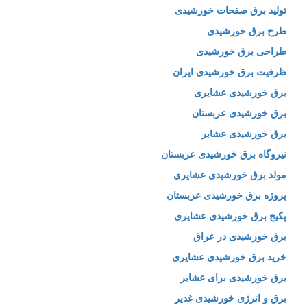
تولید برق صفحات خورشیدی
طرح برق خورشیدی
طراحی برق خورشیدی
ظرفیت برق خورشیدی ایران
برق خورشیدی عشایری
برق خورشیدی عربستان
برق خورشیدی عشایر
نیروگاه برق خورشیدی عربستان
مولد برق خورشیدی عشایری
پروژه برق خورشیدی عربستان
پکیج برق خورشیدی عشایری
برق خورشیدی در عراق
خرید برق خورشیدی عشایری
برق خورشیدی برای عشایر
برق و انرژی خورشیدی غدیر