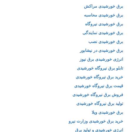
برق خورشیدی مراکش
برق خورشیدی محاسبه
برق خورشیدی نیروگاه
برق خورشیدی نمایندگی
برق خورشیدی نصب
برق خورشیدی در نیشابور
انرژی خورشیدی برق نیوز
تابلو برق نیروگاه خورشیدی
خرید برق نیروگاه خورشیدی
قیمت برق نیروگاه خورشیدی
فروش برق نیروگاه خورشیدی
تولید برق نیروگاه خورشیدی
برق خورشیدی ویلا
خرید برق خورشیدی وزارت نیرو
انرژی خورشیدی و تولید برق