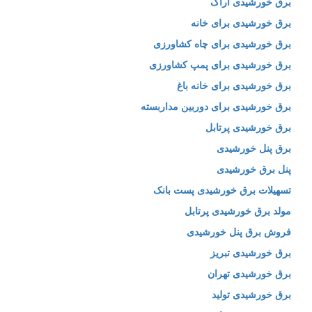
برق خورشیدی اراک
برق خورشیدی برای خانه
برق خورشیدی برای چاه کشاورزی
برق خورشیدی برای پمپ کشاورزی
برق خورشیدی برای خانه باغ
برق خورشیدی برای دوربین مداربسته
برق خورشیدی پرتابل
برق پنل خورشیدی
پنل برق خورشیدی
تسهیلات برق خورشیدی پست بانک
مولد برق خورشیدی پرتابل
فروش برق پنل خورشیدی
برق خورشیدی تبریز
برق خورشیدی تهران
برق خورشیدی تولید