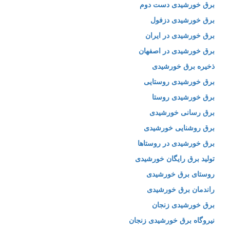
برق خورشیدی دست دوم
برق خورشیدی دزفول
برق خورشیدی در ایران
برق خورشیدی در اصفهان
ذخیره برق خورشیدی
برق خورشیدی روستایی
برق خورشیدی روستا
برق رسانی خورشیدی
برق روشنایی خورشیدی
برق خورشیدی در روستاها
تولید برق رایگان خورشیدی
روستای برق خورشیدی
راندمان برق خورشیدی
برق خورشیدی زنجان
نیروگاه برق خورشیدی زنجان