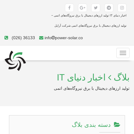
-
اخبار دنیای IT توليد ارزهای دیجیتال با برق نیروگاه‌های اتمی
توليد ارزهای دیجیتال با برق نیروگاه‌های اتمی شرکت آراپل
(026) 36133
info
power-solar.co
Toggle
navigation
بلاگ
اخبار دنیای IT
توليد ارزهای دیجیتال با برق نیروگاه‌های اتمی
دسته بندی بلاگ