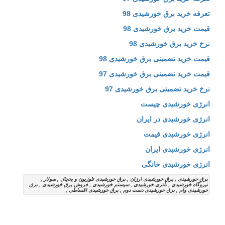
تعرفه خرید برق خورشیدی 98
قیمت خرید برق خورشیدی 98
نرخ خرید برق خورشیدی 98
قیمت خرید تضمینی برق خورشیدی 98
قیمت خرید تضمینی برق خورشیدی 97
نرخ خرید تضمینی برق خورشیدی 97
انرژی خورشیدی چیست
انرژی خورشیدی در ایران
انرژی خورشیدی قیمت
انرژی خورشیدی ایران
انرژی خورشیدی خانگی
برق خورشیدی , برق خورشیدی ارزان , برق خورشیدی تلوزیون و یخچال , سولار ,
نیروگاه خورشیدی , باتری خورشیدی , سیستم خورشیدی , فروش برق خورشیدی , برق
خورشیدی وام , برق خورشیدی دست دوم , برق خورشیدی اقساطی ,